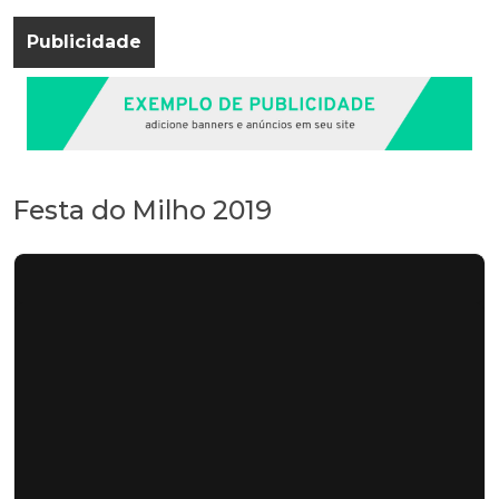
Publicidade
Festa do Milho 2019