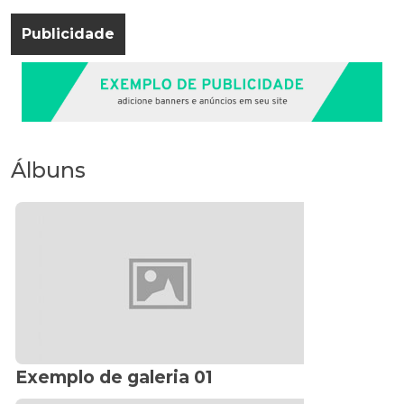
Publicidade
Álbuns
Exemplo de galeria 01