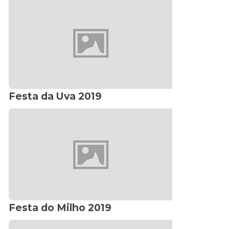
Festa da Uva 2019
Festa do Milho 2019